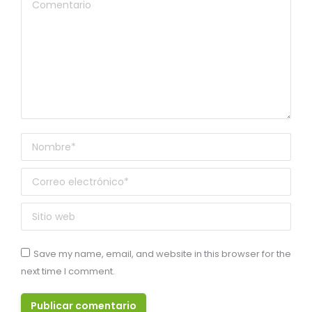
Comentario
Nombre *
Correo electrónico *
Sitio web
Save my name, email, and website in this browser for the
next time I comment.
Publicar comentario