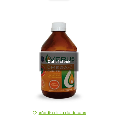
Out of stock
Añadir a lista de deseos