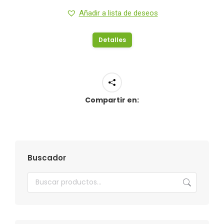
Añadir a lista de deseos
Detalles
Compartir en:
Buscador