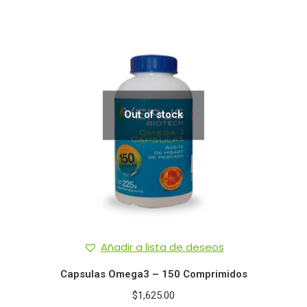
Out of stock
Añadir a lista de deseos
Capsulas Omega3 – 150 Comprimidos
$
1,625.00