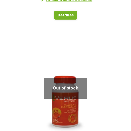
Detalles
Out of stock