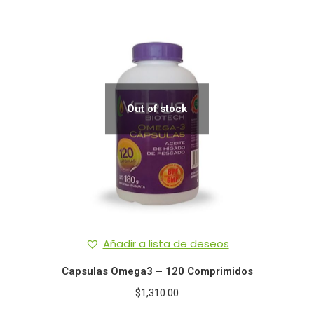
Out of stock
Añadir a lista de deseos
Capsulas Omega3 – 120 Comprimidos
$
1,310.00