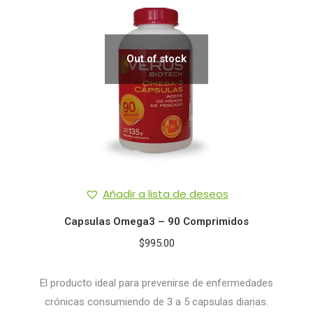
Out of stock
Añadir a lista de deseos
Capsulas Omega3 – 90 Comprimidos
$
995.00
El producto ideal para prevenirse de enfermedades
crónicas consumiendo de 3 a 5 capsulas diarias.