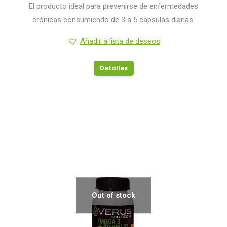
El producto ideal para prevenirse de enfermedades
crónicas consumiendo de 3 a 5 capsulas diarias.
Añadir a lista de deseos
Detalles
Out of stock