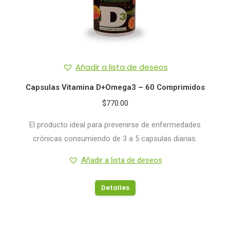
Añadir a lista de deseos
Capsulas Vitamina D+Omega3 – 60 Comprimidos
$
770.00
El producto ideal para prevenirse de enfermedades
crónicas consumiendo de 3 a 5 capsulas diarias.
Añadir a lista de deseos
Detalles