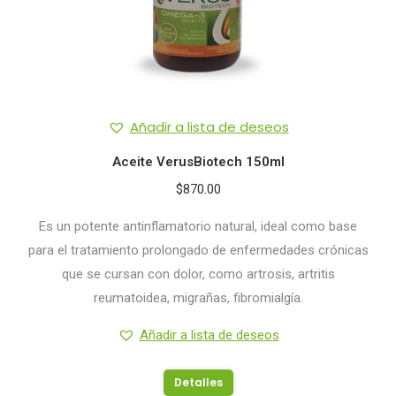
Añadir a lista de deseos
Aceite VerusBiotech 150ml
$
870.00
Es un potente antinflamatorio natural, ideal como base
para el tratamiento prolongado de enfermedades crónicas
que se cursan con dolor, como artrosis, artritis
reumatoidea, migrañas, fibromialgía.
Añadir a lista de deseos
Detalles