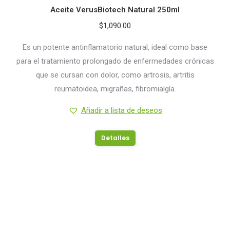
Aceite VerusBiotech Natural 250ml
$
1,090.00
Es un potente antinflamatorio natural, ideal como base
para el tratamiento prolongado de enfermedades crónicas
que se cursan con dolor, como artrosis, artritis
reumatoidea, migrañas, fibromialgía.
Añadir a lista de deseos
Detalles