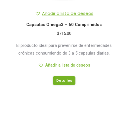
Añadir a lista de deseos
Capsulas Omega3 – 60 Comprimidos
$
715.00
El producto ideal para prevenirse de enfermedades
crónicas consumiendo de 3 a 5 capsulas diarias.
Añadir a lista de deseos
Detalles