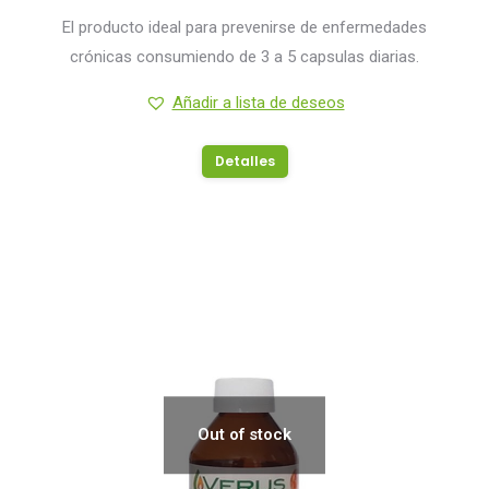
El producto ideal para prevenirse de enfermedades
crónicas consumiendo de 3 a 5 capsulas diarias.
Añadir a lista de deseos
Detalles
Out of stock