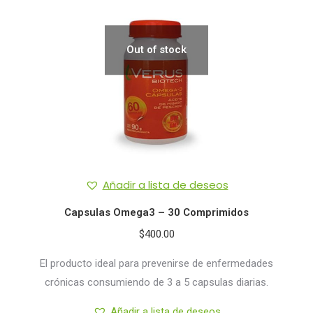
Out of stock
Añadir a lista de deseos
Capsulas Omega3 – 30 Comprimidos
$
400.00
El producto ideal para prevenirse de enfermedades
crónicas consumiendo de 3 a 5 capsulas diarias.
Añadir a lista de deseos