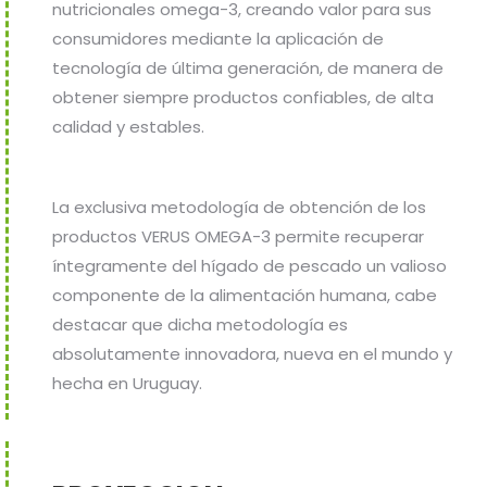
nutricionales omega-3, creando valor para sus
consumidores mediante la aplicación de
tecnología de última generación, de manera de
obtener siempre productos confiables, de alta
calidad y estables.
La exclusiva metodología de obtención de los
productos VERUS OMEGA-3 permite recuperar
íntegramente del hígado de pescado un valioso
componente de la alimentación humana, cabe
destacar que dicha metodología es
absolutamente innovadora, nueva en el mundo y
hecha en Uruguay.