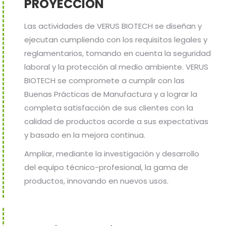
PROYECCION
Las actividades de VERUS BIOTECH se diseñan y
ejecutan cumpliendo con los requisitos legales y
reglamentarios, tomando en cuenta la seguridad
laboral y la protección al medio ambiente. VERUS
BIOTECH se compromete a cumplir con las
Buenas Prácticas de Manufactura y a lograr la
completa satisfacción de sus clientes con la
calidad de productos acorde a sus expectativas
y basado en la mejora continua.
Ampliar, mediante la investigación y desarrollo
del equipo técnico-profesional, la gama de
productos, innovando en nuevos usos.