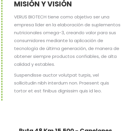
MISIÓN Y VISIÓN
VERUS BIOTECH tiene como objetivo ser una
empresa líder en la elaboración de suplementos
nutricionales omega-3, creando valor para sus
consumidores mediante la aplicación de
tecnología de última generación, de manera de
obtener siempre productos confiables, de alta
calidad y estables.
Suspendisse auctor volutpat turpis, vel
sollicitudin nibh interdum non. Praesent quis
tortor et est finibus dignissim quis id leo.
Ruta 48 Km 15.500 - Canelones