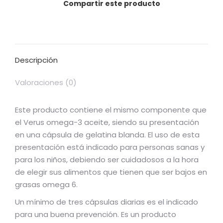
Compartir este producto
Descripción
Valoraciones (0)
Este producto contiene el mismo componente que
el Verus omega-3 aceite, siendo su presentación
en una cápsula de gelatina blanda. El uso de esta
presentación está indicado para personas sanas y
para los niños, debiendo ser cuidadosos a la hora
de elegir sus alimentos que tienen que ser bajos en
grasas omega 6.
Un mínimo de tres cápsulas diarias es el indicado
para una buena prevención. Es un producto