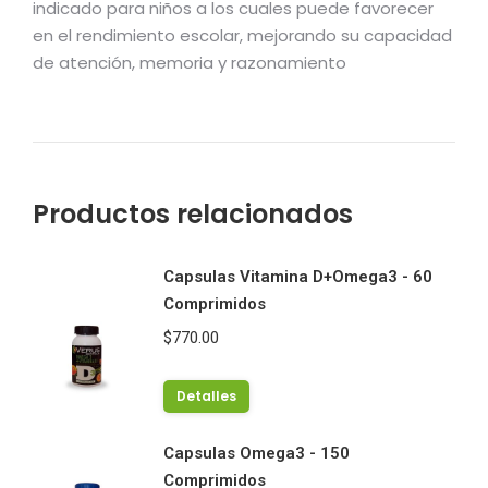
indicado para niños a los cuales puede favorecer
en el rendimiento escolar, mejorando su capacidad
de atención, memoria y razonamiento
Productos relacionados
Capsulas Vitamina D+Omega3 - 60
Comprimidos
$
770.00
Detalles
Capsulas Omega3 - 150
Comprimidos