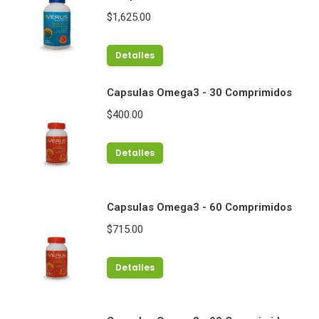
$
1,625.00
Detalles
Capsulas Omega3 - 30 Comprimidos
$
400.00
Detalles
Capsulas Omega3 - 60 Comprimidos
$
715.00
Detalles