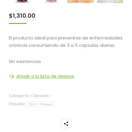
$
1,310.00
El producto ideal para prevenirse de enfermedades
crónicas consumiendo de 3 a 5 capsulas diarias.
Sin existencias
Añadir a la lista de deseos
Categoría:
Cápsulas
Etiqueta:
CQ10 + Omega3